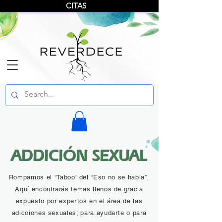
CITAS
ADDICIÓN SEXUAL
Rompamos el “Taboo” del “Eso no se habla”.
Aquí encontrarás temas llenos de gracia
expuesto por expertos en el área de las
adicciones sexuales; para ayudarte o para