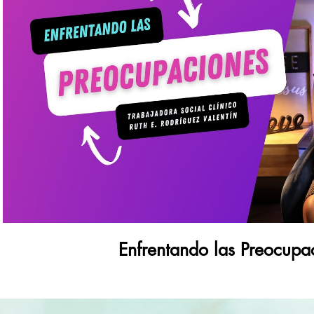
Reproducir video
Enfrentando las Preocupa