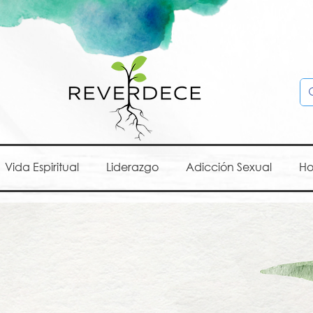
Vida Espiritual
Liderazgo
Adicción Sexual
Ho