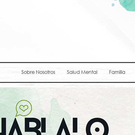
Sobre Nosotros
Salud Mental
Familia