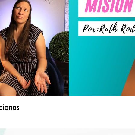
ciones