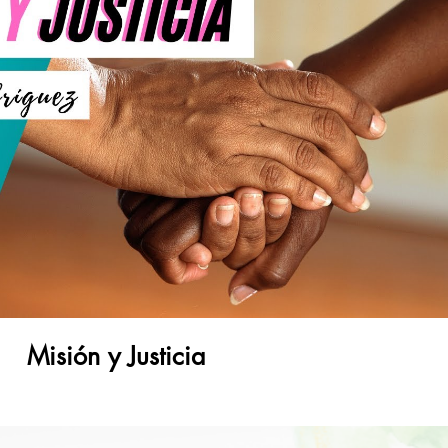
Reproducir video
Misión y Justicia