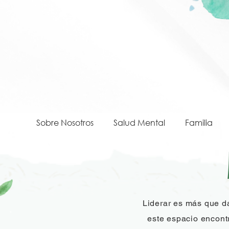
Sobre Nosotros
Salud Mental
Familia
Liderar es más que da
este espacio encontr