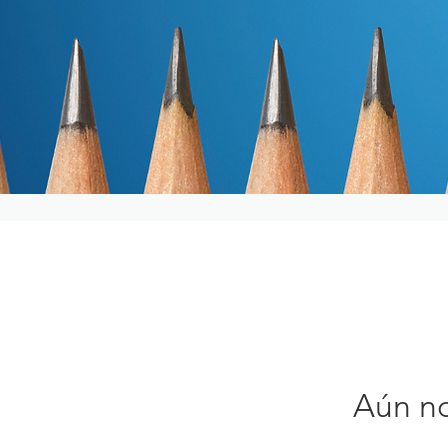
Aún no