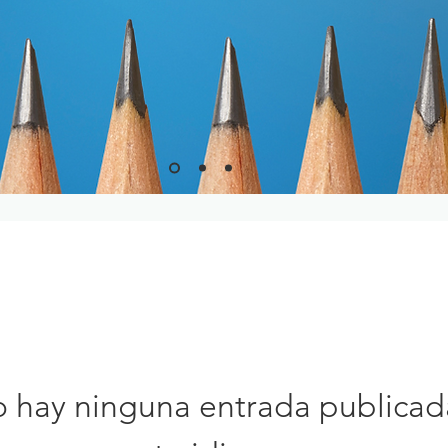
 hay ninguna entrada publicad